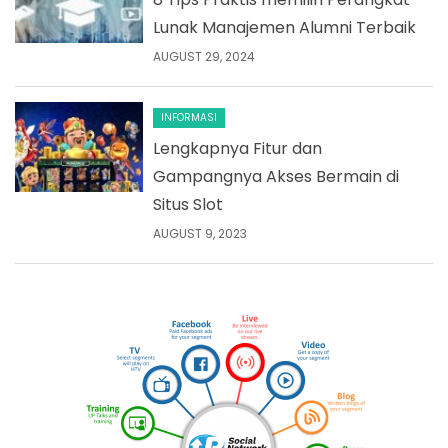
Lunak Manajemen Alumni Terbaik
AUGUST 29, 2024
INFORMASI
Lengkapnya Fitur dan
Gampangnya Akses Bermain di
Situs Slot
AUGUST 9, 2023