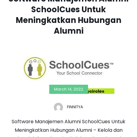
SchoolCues Untuk
Meningkatkan Hubungan
Alumni
March 14, 2022
FINNITYA
Software Manajemen Alumni SchoolCues Untuk
Meningkatkan Hubungan Alumni – Kelola dan