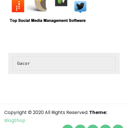
Gacor
Copyright © 2020 All Rights Reserved.
Theme:
BlogShop