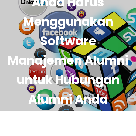
Sosial Organisasi
Anda Harus
Untuk Alumni
Menggunakan
Software
Manajemen Alumni
untuk Hubungan
Alumni Anda