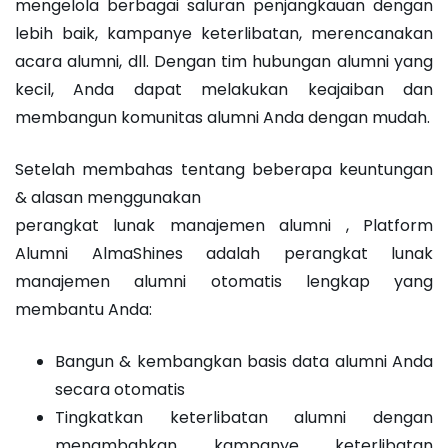
mengelola berbagai saluran penjangkauan dengan
lebih baik, kampanye keterlibatan, merencanakan
acara alumni, dll. Dengan tim hubungan alumni yang
kecil, Anda dapat melakukan keajaiban dan
membangun komunitas alumni Anda dengan mudah.
Setelah membahas tentang beberapa keuntungan
& alasan menggunakan
perangkat lunak manajemen alumni , Platform
Alumni AlmaShines adalah perangkat lunak
manajemen alumni otomatis lengkap yang
membantu Anda:
Bangun & kembangkan basis data alumni Anda
secara otomatis
Tingkatkan keterlibatan alumni dengan
menambahkan kampanye keterlibatan