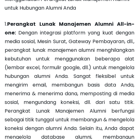
untuk Hubungan Alumni Anda
1.
Perangkat Lunak Manajemen Alumni All-in-
one:
Dengan integrasi platform yang kuat dengan
media sosial, Mesin Surat, Gateway Pembayaran, dll.,
perangkat lunak manajemen alumni menghilangkan
kebutuhan untuk menggunakan beberapa alat
(lembar excel, formulir google, dll.) untuk mengelola
hubungan alumni Anda. Sangat fleksibel untuk
mengirim email, membangun basis data Anda,
menerima & menerima dana, memposting di media
sosial, mengundang koneksi, dll. dari satu titik.
Perangkat Lunak Manajemen Alumni berfungsi
sebagai titik tunggal untuk membangun & mengelola
koneksi dengan alumni Anda. Selain itu, Anda dapat
mengelola database alumni, membangun