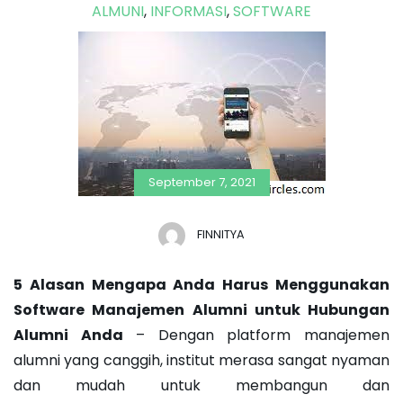
ALMUNI
,
INFORMASI
,
SOFTWARE
September 7, 2021
FINNITYA
5 Alasan Mengapa Anda Harus Menggunakan
Software Manajemen Alumni untuk Hubungan
Alumni Anda
– Dengan platform manajemen
alumni yang canggih, institut merasa sangat nyaman
dan mudah untuk membangun dan