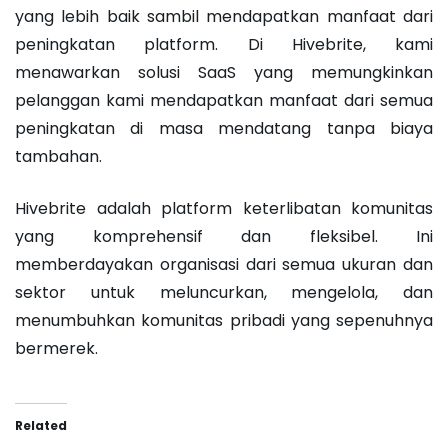
yang lebih baik sambil mendapatkan manfaat dari
peningkatan platform. Di Hivebrite, kami
menawarkan solusi SaaS yang memungkinkan
pelanggan kami mendapatkan manfaat dari semua
peningkatan di masa mendatang tanpa biaya
tambahan.
Hivebrite adalah platform keterlibatan komunitas
yang komprehensif dan fleksibel. Ini
memberdayakan organisasi dari semua ukuran dan
sektor untuk meluncurkan, mengelola, dan
menumbuhkan komunitas pribadi yang sepenuhnya
bermerek.
Related