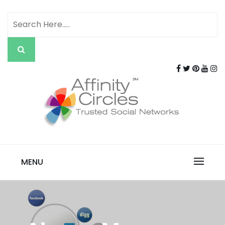
Skip
to
content
Affinity Circles adalah Web Software Sosial Organisasi
Affinity Circles –
Untuk Alumni
MENU
Informasi Software