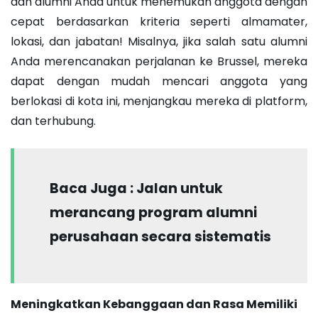
dan alumni Anda untuk menemukan anggota dengan
cepat berdasarkan kriteria seperti almamater,
lokasi, dan jabatan! Misalnya, jika salah satu alumni
Anda merencanakan perjalanan ke Brussel, mereka
dapat dengan mudah mencari anggota yang
berlokasi di kota ini, menjangkau mereka di platform,
dan terhubung.
Baca Juga :
Jalan untuk
merancang program alumni
perusahaan secara sistematis
Meningkatkan Kebanggaan dan Rasa Memiliki