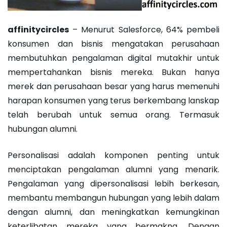
affinitycircles
– Menurut Salesforce, 64% pembeli
konsumen dan bisnis mengatakan perusahaan
membutuhkan pengalaman digital mutakhir untuk
mempertahankan bisnis mereka. Bukan hanya
merek dan perusahaan besar yang harus memenuhi
harapan konsumen yang terus berkembang lanskap
telah berubah untuk semua orang. Termasuk
hubungan alumni.
Personalisasi adalah komponen penting untuk
menciptakan pengalaman alumni yang menarik.
Pengalaman yang dipersonalisasi lebih berkesan,
membantu membangun hubungan yang lebih dalam
dengan alumni, dan meningkatkan kemungkinan
keterlibatan mereka yang bermakna. Dengan