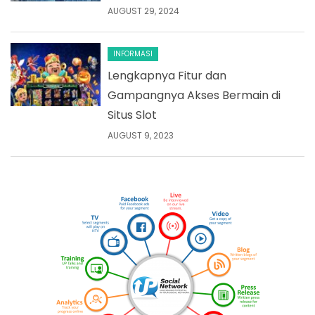
AUGUST 29, 2024
INFORMASI
Lengkapnya Fitur dan
Gampangnya Akses Bermain di
Situs Slot
AUGUST 9, 2023