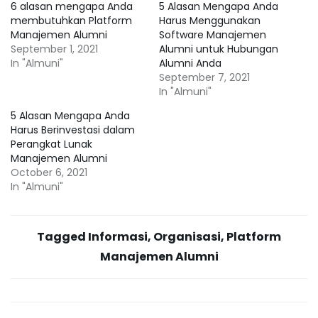
6 alasan mengapa Anda
5 Alasan Mengapa Anda
membutuhkan Platform
Harus Menggunakan
Manajemen Alumni
Software Manajemen
September 1, 2021
Alumni untuk Hubungan
In "Almuni"
Alumni Anda
September 7, 2021
In "Almuni"
5 Alasan Mengapa Anda
Harus Berinvestasi dalam
Perangkat Lunak
Manajemen Alumni
October 6, 2021
In "Almuni"
Tagged
Informasi
,
Organisasi
,
Platform
Manajemen Alumni