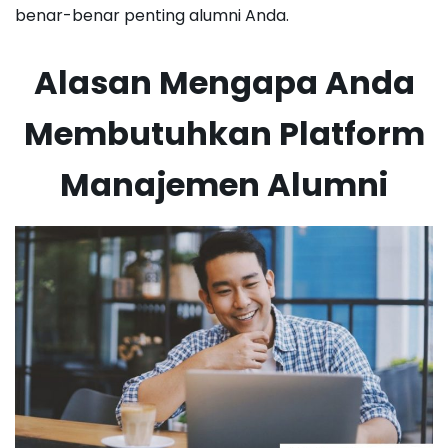
benar-benar penting alumni Anda.
Alasan Mengapa Anda
Membutuhkan Platform
Manajemen Alumni