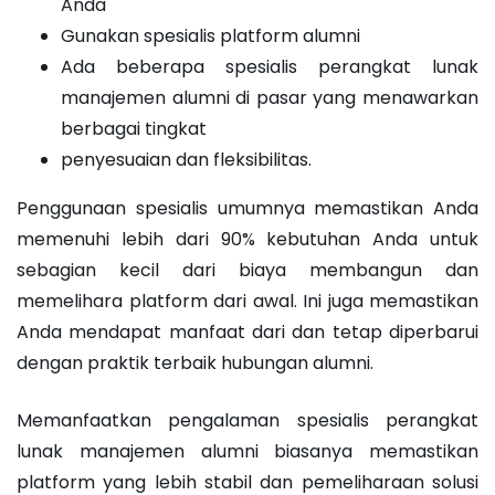
Anda
Gunakan spesialis platform alumni
Ada beberapa spesialis perangkat lunak
manajemen alumni di pasar yang menawarkan
berbagai tingkat
penyesuaian dan fleksibilitas.
Penggunaan spesialis umumnya memastikan Anda
memenuhi lebih dari 90% kebutuhan Anda untuk
sebagian kecil dari biaya membangun dan
memelihara platform dari awal. Ini juga memastikan
Anda mendapat manfaat dari dan tetap diperbarui
dengan praktik terbaik hubungan alumni.
Memanfaatkan pengalaman spesialis perangkat
lunak manajemen alumni biasanya memastikan
platform yang lebih stabil dan pemeliharaan solusi