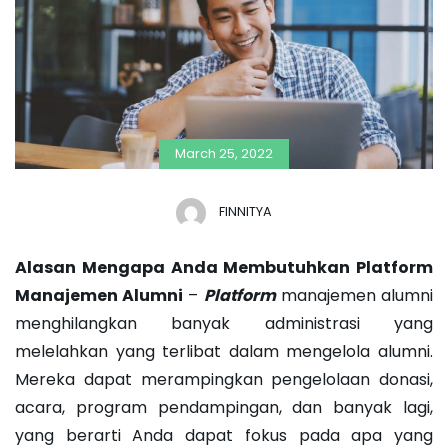
March 25, 2022
FINNITYA
Alasan Mengapa Anda Membutuhkan Platform
Manajemen Alumni
–
Platform
manajemen alumni
menghilangkan banyak administrasi yang
melelahkan yang terlibat dalam mengelola alumni.
Mereka dapat merampingkan pengelolaan donasi,
acara, program pendampingan, dan banyak lagi,
yang berarti Anda dapat fokus pada apa yang