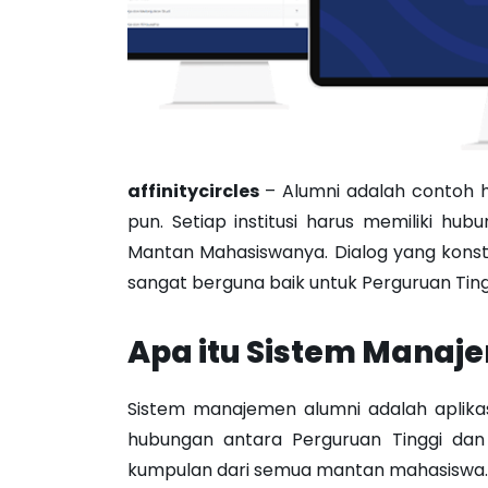
affinitycircles
– Alumni adalah contoh h
pun. Setiap institusi harus memiliki 
Mantan Mahasiswanya. Dialog yang konst
sangat berguna baik untuk Perguruan Tin
Apa itu Sistem Manaj
Sistem manajemen alumni adalah aplika
hubungan antara Perguruan Tinggi dan
kumpulan dari semua mantan mahasiswa.