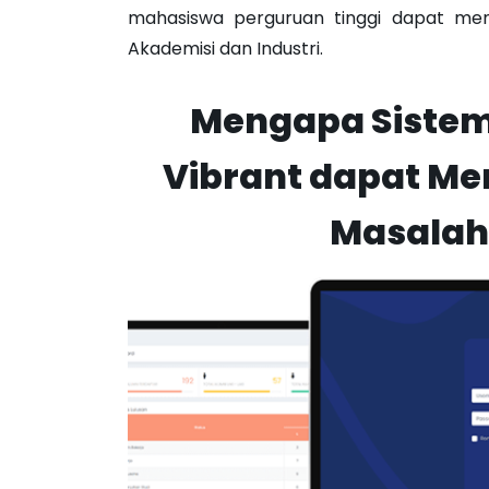
mahasiswa perguruan tinggi dapat me
Akademisi dan Industri.
Mengapa Siste
Vibrant dapat 
Masalah