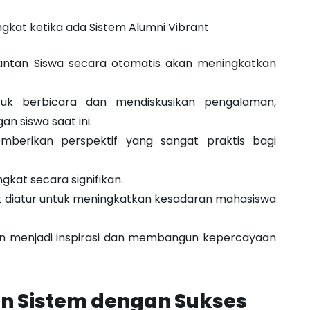
kat ketika ada Sistem Alumni Vibrant
Mantan Siswa secara otomatis akan meningkatkan
tuk berbicara dan mendiskusikan pengalaman,
 siswa saat ini.
mberikan perspektif yang sangat praktis bagi
kat secara signifikan.
t diatur untuk meningkatkan kesadaran mahasiswa
an menjadi inspirasi dan membangun kepercayaan
n Sistem dengan Sukses