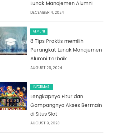
Lunak Manajemen Alumni
DECEMBER 4, 2024
ALMUNI
8 Tips Praktis memilih
Perangkat Lunak Manajemen
Alumni Terbaik
AUGUST 29, 2024
INFORMASI
Lengkapnya Fitur dan
Gampangnya Akses Bermain
di Situs Slot
AUGUST 9, 2023