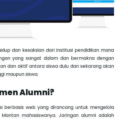
idup dan kesaksian dari institusi pendidikan mana
hubungan yang sangat dalam dan bermakna dengan
an dan aktif antara siswa dulu dan sekarang akan
ggi maupun siswa.
emen Alumni?
si berbasis web yang dirancang untuk mengelola
 Mantan mahasiswanya. Jaringan alumni adalah