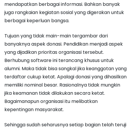
mendapatkan berbagai informasi. Bahkan banyak
juga rangkaian kegiatan sosial yang digerakan untuk
berbagai keperluan bangsa.
Tujuan yang tidak main-main tergambar dari
banyaknya aspek donasi. Pendidikan menjadi aspek
yang dijadikan prioritas organisasi tersebut.
Berhubung software ini terancang khusus untuk
alumni. Maka tidak bisa sangkal jika keanggotan yang
terdaftar cukup ketat. Apalagi donasi yang dihasilkan
memiliki nominal besar. Rasionalnya tidak mungkin
jika keamanan tidak dilakukan secara ketat.
Bagaimanapun organisasi itu melibatkan
kepentingan masyarakat.
Sehingga sudah seharusnya setiap bagian telah teruji