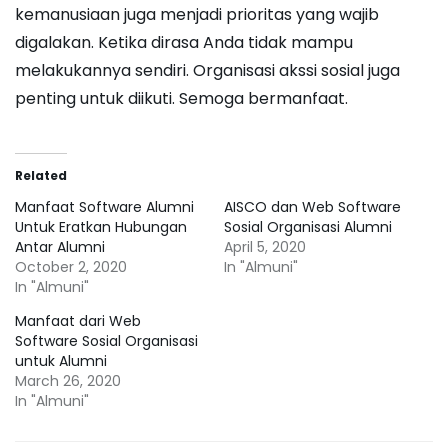
kemanusiaan juga menjadi prioritas yang wajib
digalakan. Ketika dirasa Anda tidak mampu
melakukannya sendiri. Organisasi akssi sosial juga
penting untuk diikuti. Semoga bermanfaat.
Related
Manfaat Software Alumni
AISCO dan Web Software
Untuk Eratkan Hubungan
Sosial Organisasi Alumni
Antar Alumni
April 5, 2020
October 2, 2020
In "Almuni"
In "Almuni"
Manfaat dari Web
Software Sosial Organisasi
untuk Alumni
March 26, 2020
In "Almuni"