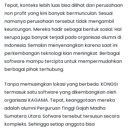
Tepat, konteks lebih luas bisa dilihat dari perusahaan
non profit yang kini banyak bermunculan. Sesuai
namanya perusahaan tersebut tidak mengambil
keuntungan. Mereka hadir sebagai bentuk sosial. Hal
serupa juga banyak terjadi pada organisasi alumni di
Indonesia. Semakin menyenangkan karena saat ini
perkembangan teknologi kian meningkat. Berbagai
software mampu tercipta untuk mempermudahkan
berbagai pihak terhubung.
Tanpa memusingkan lokasi yang berbeda. KONGSI
termasuk satu software yang dikembangkan oleh
organisasi KAGAMA. Tepat, keanggotaan mereka
adalah alumni Perguruan Tinggi Gajah Madha
Sumatera Utara. Sofware tersebut tersusun secara
kompleks. Sehingga setiap anggota bisa