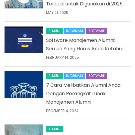
Terbaik untuk Digunakan di 2025
MAY 21, 2025
ALMUNI
INFORMASI
SOFTWARE
Software Manajemen Alumni:
Semua Yang Harus Anda Ketahui
FEBRUARY 14, 2025
ALMUNI
INFORMASI
SOFTWARE
7 Cara Melibatkan Alumni Anda
Dengan Perangkat Lunak
Manajemen Alumni
DECEMBER 4, 2024
ALMUNI