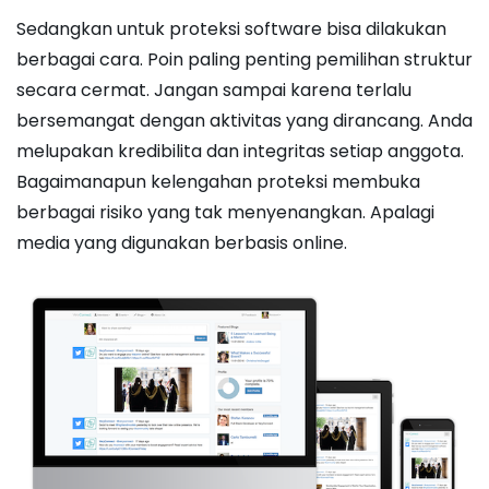
Sedangkan untuk proteksi software bisa dilakukan
berbagai cara. Poin paling penting pemilihan struktur
secara cermat. Jangan sampai karena terlalu
bersemangat dengan aktivitas yang dirancang. Anda
melupakan kredibilita dan integritas setiap anggota.
Bagaimanapun kelengahan proteksi membuka
berbagai risiko yang tak menyenangkan. Apalagi
media yang digunakan berbasis online.