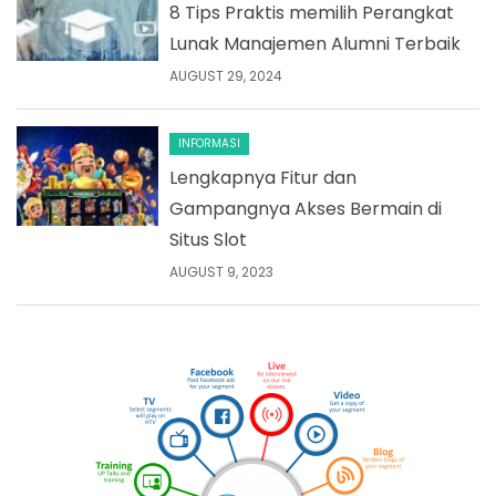
8 Tips Praktis memilih Perangkat
Lunak Manajemen Alumni Terbaik
AUGUST 29, 2024
INFORMASI
Lengkapnya Fitur dan
Gampangnya Akses Bermain di
Situs Slot
AUGUST 9, 2023