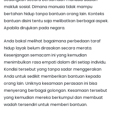
makluk sosial. Dimana manusia tidak mampu
bertahan hidup tanpa bantuan orang lain. Konteks
bantuan disini tentu saja melibatkan berbagai aspek.
Apabila dirujukan pada negara.
Anda bakal melihat bagaimana perbedaan taraf
hidup layak belum dirasakan secara merata.
Kesenjangan semacam ini yang kemudian
menimbulkan rasa empati dalam diri setiap individu.
Kondisi tersebut yang tanpa sadar menggerakan
Anda untuk sedikit memberikan bantuan kepada
orang lain. Uniknya kesamaan perasaan ini bisa
menyerang berbagai golongan. Kesamaan tersebut
yang kemudian mereka berkumpul dan membuat
wadah tersendiri untuk memberi bantuan.