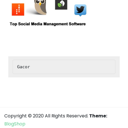
Gacor
Copyright © 2020 All Rights Reserved.
Theme:
BlogShop