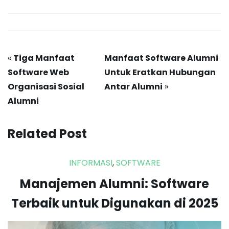
«
Tiga Manfaat
Manfaat Software Alumni
Software Web
Untuk Eratkan Hubungan
Organisasi Sosial
Antar Alumni
»
Alumni
Related Post
INFORMASI
,
SOFTWARE
Manajemen Alumni: Software
Terbaik untuk Digunakan di 2025