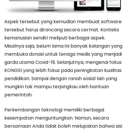
Aspek tersebut yang kemudian membuat software
tersebut harus dirancang secara cermat. Konteks
kemanusian sendiri meliputi berbagai aspek.
Misalnya saja, belum lama ini banyak kalangan yang
membuka donasi untuk tenaga medis yang menjadi
garda utama Covid-19. Selanjutnya, mengenai fokus
KONGSI yang lebih fokus pada peningkatan kualitas
pendidikan. Sampai dengan ranah sosial lain yang
mungkin tak mampu terjangkau oleh bantuan
pemerintah.
Perkembangan teknologi memiliki berbagai
kesempatan menguntungkan. Namun, secara
bersamaan Anda tidak boleh melupakan bahwa sisi