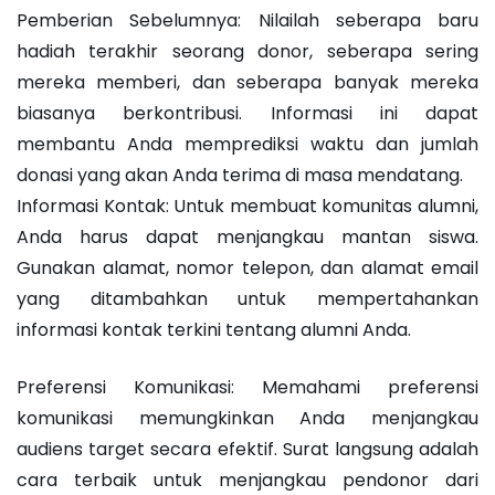
Pemberian Sebelumnya: Nilailah seberapa baru
hadiah terakhir seorang donor, seberapa sering
mereka memberi, dan seberapa banyak mereka
biasanya berkontribusi. Informasi ini dapat
membantu Anda memprediksi waktu dan jumlah
donasi yang akan Anda terima di masa mendatang.
Informasi Kontak: Untuk membuat komunitas alumni,
Anda harus dapat menjangkau mantan siswa.
Gunakan alamat, nomor telepon, dan alamat email
yang ditambahkan untuk mempertahankan
informasi kontak terkini tentang alumni Anda.
Preferensi Komunikasi: Memahami preferensi
komunikasi memungkinkan Anda menjangkau
audiens target secara efektif. Surat langsung adalah
cara terbaik untuk menjangkau pendonor dari