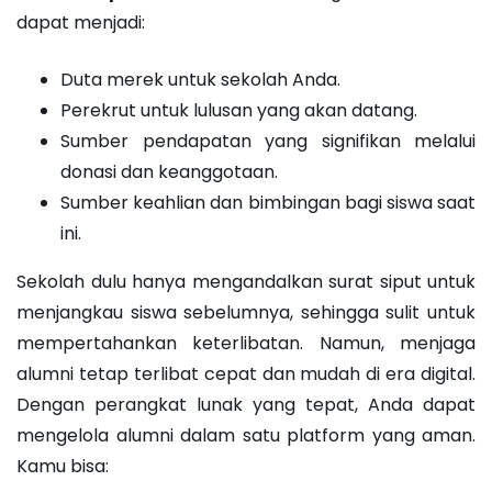
dapat menjadi:
Duta merek untuk sekolah Anda.
Perekrut untuk lulusan yang akan datang.
Sumber pendapatan yang signifikan melalui
donasi dan keanggotaan.
Sumber keahlian dan bimbingan bagi siswa saat
ini.
Sekolah dulu hanya mengandalkan surat siput untuk
menjangkau siswa sebelumnya, sehingga sulit untuk
mempertahankan keterlibatan. Namun, menjaga
alumni tetap terlibat cepat dan mudah di era digital.
Dengan perangkat lunak yang tepat, Anda dapat
mengelola alumni dalam satu platform yang aman.
Kamu bisa: