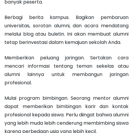
banyak peserta.
Berbagi berita kampus. Bagikan pembaruan
universitas, sorotan alumni, dan acara mendatang
melalui blog atau buletin. Ini akan membuat alumni
tetap berinvestasi dalam kemajuan sekolah Anda.
Memberikan peluang jaringan. Sertakan cara
mencari informasi tentang teman sekelas atau
alumni lainnya untuk membangun jaringan
profesional.
Mulai program bimbingan. Seorang mentor alumni
dapat memberikan bimbingan karir dan kontak
profesional kepada siswa. Perlu diingat bahwa alumni
yang lebih muda lebih cenderung membimbing siswa
karena perbedaan usia yang lebih kecil.