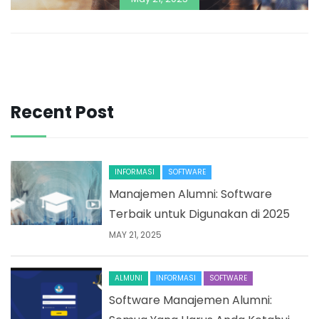
Recent Post
INFORMASI
SOFTWARE
Manajemen Alumni: Software
Terbaik untuk Digunakan di 2025
MAY 21, 2025
ALMUNI
INFORMASI
SOFTWARE
Software Manajemen Alumni: