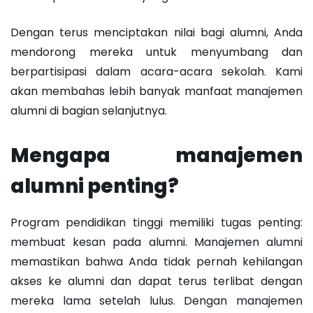
Dengan terus menciptakan nilai bagi alumni, Anda
mendorong mereka untuk menyumbang dan
berpartisipasi dalam acara-acara sekolah. Kami
akan membahas lebih banyak manfaat manajemen
alumni di bagian selanjutnya.
Mengapa manajemen
alumni penting?
Program pendidikan tinggi memiliki tugas penting:
membuat kesan pada alumni. Manajemen alumni
memastikan bahwa Anda tidak pernah kehilangan
akses ke alumni dan dapat terus terlibat dengan
mereka lama setelah lulus. Dengan manajemen