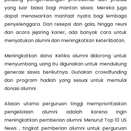
yang luar biasa bagi mantan siswa. Mereka juga
dapat menawarkan manfaat nyata bagi lembaga
penyelenggara. Dari resepsi dan gala, hingga reuni
dan acara jejaring karier, ada banyak cara untuk
menyatukan alumni dan meningkatkan keterlibatan.
Meningkatkan dana. Ketika alumni didorong untuk
menyumbang, uang itu digunakan untuk mendukung
generasi siswa berikutnya. Gunakan crowdfunding
dan program hadiah yang sesuai untuk memulai
donasi alumni.
Alasan utama perguruan tinggi memprioritaskan
pengelolaan alumni adalah karena ingin
meningkatkan pemberian alumni. Menurut Top 10 US
News , tingkat pemberian alumni untuk perguruan