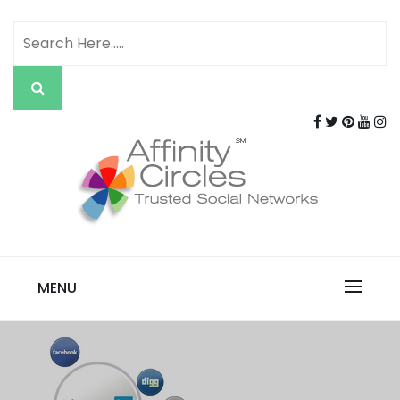
Skip
to
content
Affinity Circles adalah Web Software Sosial Organisasi
Affinity Circles –
Untuk Alumni
MENU
Informasi Software