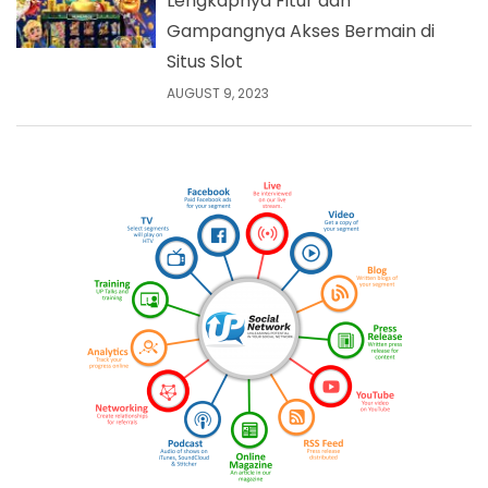
Lengkapnya Fitur dan
Gampangnya Akses Bermain di
Situs Slot
AUGUST 9, 2023