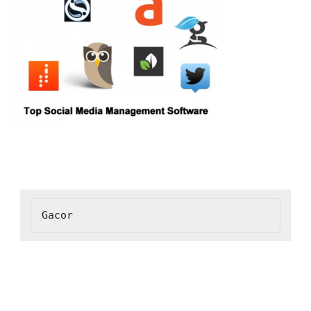
Gacor