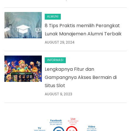
ALMUNI
8 Tips Praktis memilih Perangkat
Lunak Manajemen Alumni Terbaik
AUGUST 29, 2024
INFORMASI
Lengkapnya Fitur dan
Gampangnya Akses Bermain di
Situs Slot
AUGUST 9, 2023