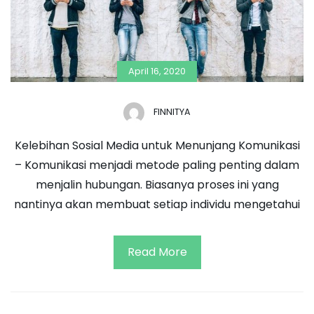
April 16, 2020
FINNITYA
Kelebihan Sosial Media untuk Menunjang Komunikasi
– Komunikasi menjadi metode paling penting dalam
menjalin hubungan. Biasanya proses ini yang
nantinya akan membuat setiap individu mengetahui
Read More