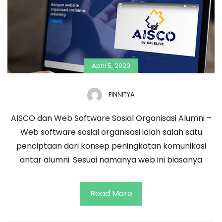
April 5, 2020
FINNITYA
AISCO dan Web Software Sosial Organisasi Alumni –
Web software sosial organisasi ialah salah satu
penciptaan dari konsep peningkatan komunikasi
antar alumni. Sesuai namanya web ini biasanya
Read More