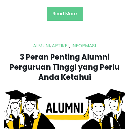
Read More
ALMUNI
,
ARTIKEL
,
INFORMASI
3 Peran Penting Alumni
Perguruan Tinggi yang Perlu
Anda Ketahui