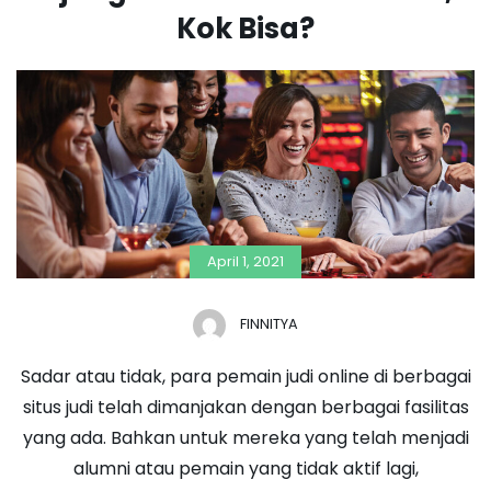
Kok Bisa?
April 1, 2021
FINNITYA
Sadar atau tidak, para pemain judi online di berbagai
situs judi telah dimanjakan dengan berbagai fasilitas
yang ada. Bahkan untuk mereka yang telah menjadi
alumni atau pemain yang tidak aktif lagi,