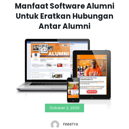
Manfaat Software Alumni
Untuk Eratkan Hubungan
Antar Alumni
October 2, 2020
FINNITYA