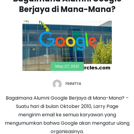
Berjaya di Mana-Mana?
May 27, 2021
FINNITYA
Bagaimana Alumni Google Berjaya di Mana-Mana? –
Suatu hari di bulan Oktober 2010, Larry Page
mengirim email ke semua karyawan yang
mengumumkan bahwa Google akan mengatur ulang
organisasinya.