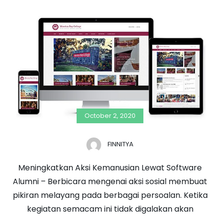
October 2, 2020
FINNITYA
Meningkatkan Aksi Kemanusian Lewat Software
Alumni – Berbicara mengenai aksi sosial membuat
pikiran melayang pada berbagai persoalan. Ketika
kegiatan semacam ini tidak digalakan akan