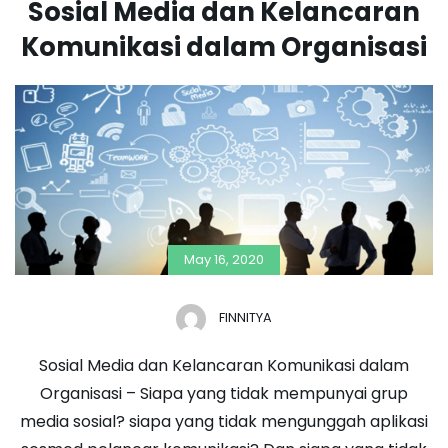
Sosial Media dan Kelancaran
Komunikasi dalam Organisasi
May 16, 2020
FINNITYA
Sosial Media dan Kelancaran Komunikasi dalam
Organisasi – Siapa yang tidak mempunyai grup
media sosial? siapa yang tidak mengunggah aplikasi